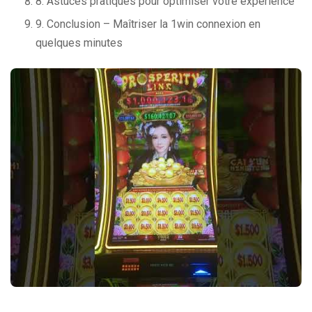
8. Astuces pratiques pour optimiser votre expérience
9. Conclusion – Maîtriser la 1win connexion en
quelques minutes