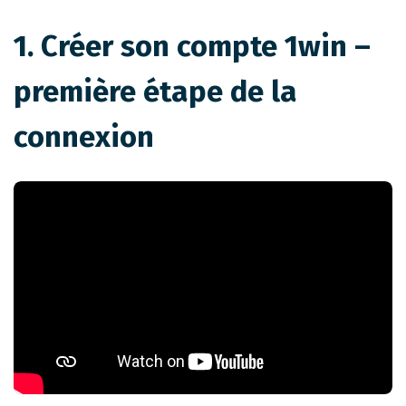
1. Créer son compte 1win –
première étape de la
connexion