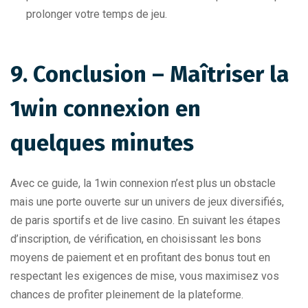
prolonger votre temps de jeu.
9. Conclusion – Maîtriser la
1win connexion en
quelques minutes
Avec ce guide, la 1win connexion n’est plus un obstacle
mais une porte ouverte sur un univers de jeux diversifiés,
de paris sportifs et de live casino. En suivant les étapes
d’inscription, de vérification, en choisissant les bons
moyens de paiement et en profitant des bonus tout en
respectant les exigences de mise, vous maximisez vos
chances de profiter pleinement de la plateforme.