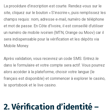
La procédure d’inscription est courte. Rendez‑vous sur le
site, cliquez sur le bouton « S’inscrire », puis remplissez les
champs requis : nom, adresse e‑mail, numéro de téléphone
et mot de passe. En Côte d’Ivoire, il est conseillé d’utiliser
un numéro de mobile ivoirien (MTN, Orange ou Moov) car il
sera indispensable pour la vérification et les dépôts via
Mobile Money.
Après validation, vous recevrez un code SMS. Entrez‑le
dans le formulaire et votre compte sera actif. Vous pourrez
alors accéder à la plateforme, choisir votre langue (le
français est disponible) et commencer à explorer le casino,
le sportsbook et le live casino.
2. Vérification d’identité –