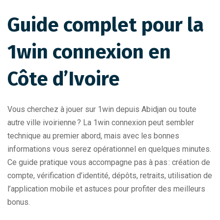
Guide complet pour la
1win connexion en
Côte d’Ivoire
Vous cherchez à jouer sur 1win depuis Abidjan ou toute
autre ville ivoirienne ? La 1win connexion peut sembler
technique au premier abord, mais avec les bonnes
informations vous serez opérationnel en quelques minutes.
Ce guide pratique vous accompagne pas à pas : création de
compte, vérification d’identité, dépôts, retraits, utilisation de
l’application mobile et astuces pour profiter des meilleurs
bonus.