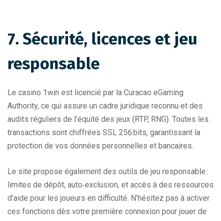
7. Sécurité, licences et jeu
responsable
Le casino 1win est licencié par la Curacao eGaming
Authority, ce qui assure un cadre juridique reconnu et des
audits réguliers de l’équité des jeux (RTP, RNG). Toutes les
transactions sont chiffrées SSL 256 bits, garantissant la
protection de vos données personnelles et bancaires.
Le site propose également des outils de jeu responsable :
limites de dépôt, auto‑exclusion, et accès à des ressources
d’aide pour les joueurs en difficulté. N’hésitez pas à activer
ces fonctions dès votre première connexion pour jouer de