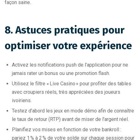
façon saine.
8. Astuces pratiques pour
optimiser votre expérience
Activez les notifications push de l’application pour ne
jamais rater un bonus ou une promotion flash.
Utilisez le filtre « Live Casino » pour profiter des tables
avec croupiers réels, très appréciées des joueurs
ivoiriens.
Testez d’abord les jeux en mode démo afin de connaître
le taux de retour (RTP) avant de miser de l’argent réel.
Planifiez vos mises en fonction de votre bankroll :
pariez 1 % à 2 % de votre solde sur chaque session pour