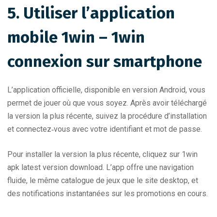
5. Utiliser l’application
mobile 1win – 1win
connexion sur smartphone
L’application officielle, disponible en version Android, vous
permet de jouer où que vous soyez. Après avoir téléchargé
la version la plus récente, suivez la procédure d’installation
et connectez‑vous avec votre identifiant et mot de passe.
Pour installer la version la plus récente, cliquez sur
1win
apk latest version download
. L’app offre une navigation
fluide, le même catalogue de jeux que le site desktop, et
des notifications instantanées sur les promotions en cours.