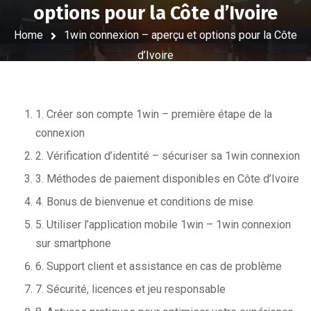
options pour la Côte d’Ivoire
Home
1win connexion – aperçu et options pour la Côte
d’Ivoire
1. Créer son compte 1win – première étape de la
connexion
2. Vérification d’identité – sécuriser sa 1win connexion
3. Méthodes de paiement disponibles en Côte d’Ivoire
4. Bonus de bienvenue et conditions de mise
5. Utiliser l’application mobile 1win – 1win connexion
sur smartphone
6. Support client et assistance en cas de problème
7. Sécurité, licences et jeu responsable