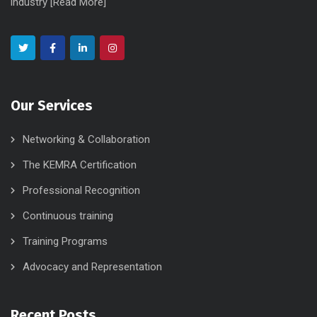
industry [
Read More
]
Our Services
Networking & Collaboration
The KEMRA Certification
Professional Recognition
Continuous training
Training Programs
Advocacy and Representation
Recent Posts