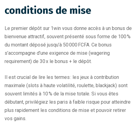
conditions de mise
Le premier dépôt sur 1win vous donne accès à un bonus de
bienvenue attractif, souvent présenté sous forme de 100 %
du montant déposé jusqu’à 50 000 FCFA. Ce bonus
s’accompagne d’une exigence de mise (wagering
requirement) de 30 x le bonus + le dépôt.
Il est crucial de lire les termes : les jeux à contribution
maximale (slots à haute volatilité, roulette, blackjack) sont
souvent limités à 10 % de la mise totale. Si vous êtes
débutant, privilégiez les paris à faible risque pour atteindre
plus rapidement les conditions de mise et pouvoir retirer
vos gains.