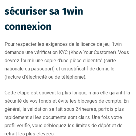
sécuriser sa 1win
connexion
Pour respecter les exigences de la licence de jeu, 1win
demande une vérification KYC (Know Your Customer). Vous
devrez fournir une copie d’une pièce d’identité (carte
nationale ou passeport) et un justificatif de domicile
(facture d’électricité ou de téléphonie).
Cette étape est souvent la plus longue, mais elle garantit la
sécurité de vos fonds et évite les blocages de compte. En
général, la validation se fait sous 24 heures, parfois plus
rapidement si les documents sont clairs. Une fois votre
profil vérifié, vous débloquez les limites de dépôt et de
retrait les plus élevées.