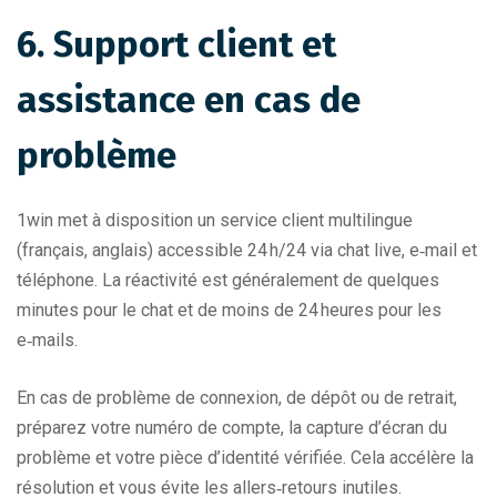
6. Support client et
assistance en cas de
problème
1win met à disposition un service client multilingue
(français, anglais) accessible 24 h/24 via chat live, e‑mail et
téléphone. La réactivité est généralement de quelques
minutes pour le chat et de moins de 24 heures pour les
e‑mails.
En cas de problème de connexion, de dépôt ou de retrait,
préparez votre numéro de compte, la capture d’écran du
problème et votre pièce d’identité vérifiée. Cela accélère la
résolution et vous évite les allers‑retours inutiles.