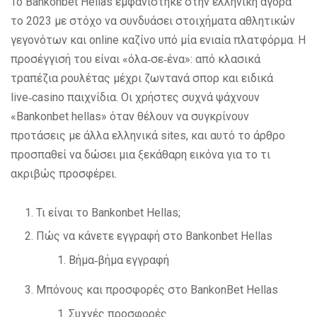
Το Bankonbet Hellas εμφανίστηκε στην ελληνική αγορά
το 2023 με στόχο να συνδυάσει στοιχήματα αθλητικών
γεγονότων και online καζίνο υπό μία ενιαία πλατφόρμα. Η
προσέγγισή του είναι «όλα‑σε‑ένα»: από κλασικά
τραπέζια ρουλέτας μέχρι ζωντανά σπορ και ειδικά
live‑casino παιχνίδια. Οι χρήστες συχνά ψάχνουν
«Bankonbet hellas» όταν θέλουν να συγκρίνουν
προτάσεις με άλλα ελληνικά sites, και αυτό το άρθρο
προσπαθεί να δώσει μια ξεκάθαρη εικόνα για το τι
ακριβώς προσφέρει.
Τι είναι το Bankonbet Hellas;
Πώς να κάνετε εγγραφή στο Bankonbet Hellas
Βήμα‑βήμα εγγραφή
Μπόνους και προσφορές στο BankonBet Hellas
Συχνές προσφορές