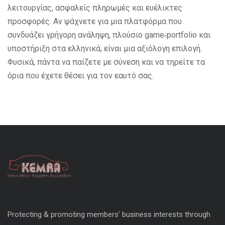
λειτουργίας, ασφαλείς πληρωμές και ευέλικτες
προσφορές. Αν ψάχνετε για μια πλατφόρμα που
συνδυάζει γρήγορη ανάληψη, πλούσιο game‑portfolio και
υποστήριξη στα ελληνικά, είναι μια αξιόλογη επιλογή.
Φυσικά, πάντα να παίζετε με σύνεση και να τηρείτε τα
όρια που έχετε θέσει για τον εαυτό σας.
Protecting & promoting members’ business interests through