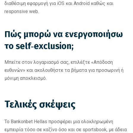
διαθέσιμη εφαρμογή για iOS και Android καθώς και
responsive web.
Πώς μπορώ να ενεργοποιήσω
το self‑exclusion;
Μπείτε στον λογαριασμό σας, επιλέξτε «Απόδοση
ευθυνών» και ακολουθήστε τα βήματα για προσωρινή ή
μόνιμη αποκλεισμό.
Τελικές σκέψεις
Το Bankonbet Hellas προσφέρει μια ολοκληρωμένη
εμπειρία τόσο σε καζίνο όσο και σε sportsbook, με άδεια