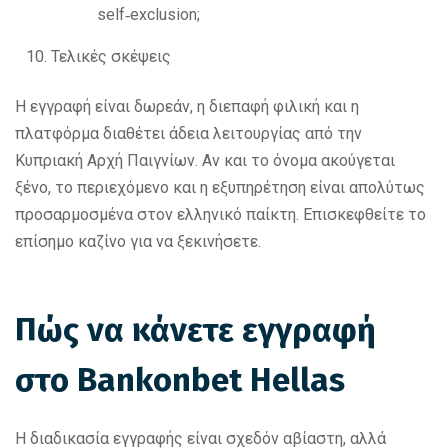
self‑exclusion;
Τελικές σκέψεις
Η εγγραφή είναι δωρεάν, η διεπαφή φιλική και η
πλατφόρμα διαθέτει άδεια λειτουργίας από την
Κυπριακή Αρχή Παιγνίων. Αν και το όνομα ακούγεται
ξένο, το περιεχόμενο και η εξυπηρέτηση είναι απολύτως
προσαρμοσμένα στον ελληνικό παίκτη. Επισκεφθείτε το
επίσημο
καζίνο
για να ξεκινήσετε.
Πώς να κάνετε εγγραφή
στο Bankonbet Hellas
Η διαδικασία εγγραφής είναι σχεδόν αβίαστη, αλλά