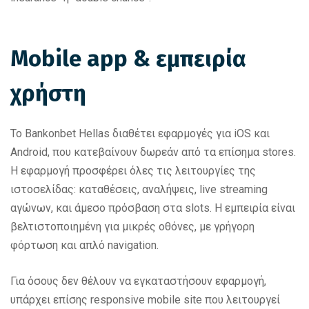
Mobile app & εμπειρία
χρήστη
Το Bankonbet Hellas διαθέτει εφαρμογές για iOS και
Android, που κατεβαίνουν δωρεάν από τα επίσημα stores.
Η εφαρμογή προσφέρει όλες τις λειτουργίες της
ιστοσελίδας: καταθέσεις, αναλήψεις, live streaming
αγώνων, και άμεσο πρόσβαση στα slots. Η εμπειρία είναι
βελτιστοποιημένη για μικρές οθόνες, με γρήγορη
φόρτωση και απλό navigation.
Για όσους δεν θέλουν να εγκαταστήσουν εφαρμογή,
υπάρχει επίσης responsive mobile site που λειτουργεί