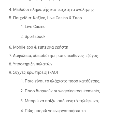
Μέθοδοι πληρωμής και ταχύτητα ανάληψης
Παιχνίδια: Καζίνο, Live Casino & Σπορ
Live Casino
Sportsbook
Mobile app & εμπειρία χρήστη
Ασφάλεια, αδειοδότηση και υπεύθυνος τζόγος
Υποστήριξη πελατών
Συχνές ερωτήσεις (FAQ)
Ποιο είναι το ελάχιστο ποσό κατάθεσης;
Πόσο διαρκούν οι wagering requirements;
Μπορώ να παίξω από κινητό τηλέφωνο;
Πώς μπορώ να ενεργοποιήσω το