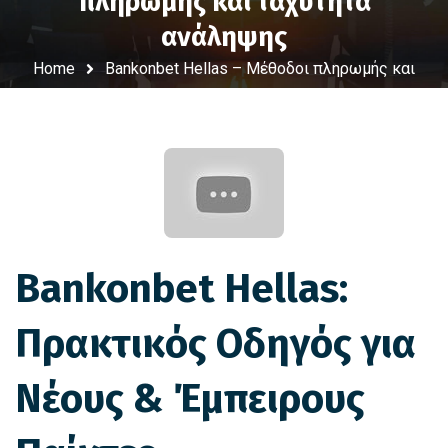
πληρωμής και ταχύτητα
ανάληψης
Home
Bankonbet Hellas – Μέθοδοι πληρωμής και
ταχύτητα ανάληψης
Bankonbet Hellas:
Πρακτικός Οδηγός για
Νέους & Έμπειρους