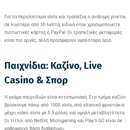
Για τα περισσότερα slots και τραπέζια, η ανάληψη γίνεται
σε λιγότερο από 30 λεπτά, ειδικά όταν χρησιμοποιείτε
πιστωτικές κάρτες ή PayPal. Οι τραπεζικές μεταφορές
είναι πιο αργές, αλλά προσφέρουν υψηλότερα όρια.
Παιχνίδια: Καζίνο, Live
Casino & Σπορ
Η γκάμα παιχνιδιών είναι εντυπωσιακή. Στο τμήμα καζίνο
βρίσκουμε πάνω από 1500 slots, από κλασικά φρουτάκια
μέχρι video‑slots με 3‑5 ρόλες και υψηλή μεταβλητότητα.
Οι τίτλοι από NetEnt, Microgaming και Play’n GO είναι σε
καθημερινή βάση διαθέσιμοι.