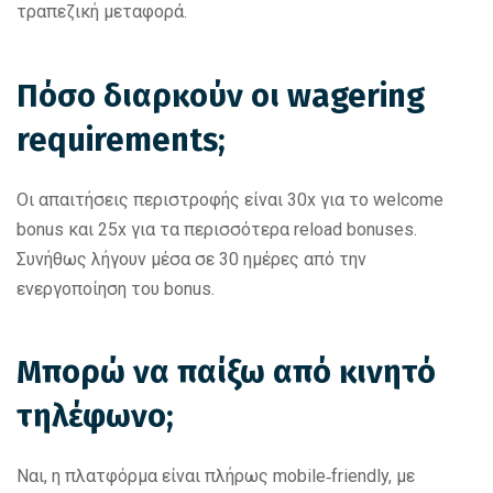
τραπεζική μεταφορά.
Πόσο διαρκούν οι wagering
requirements;
Οι απαιτήσεις περιστροφής είναι 30x για το welcome
bonus και 25x για τα περισσότερα reload bonuses.
Συνήθως λήγουν μέσα σε 30 ημέρες από την
ενεργοποίηση του bonus.
Μπορώ να παίξω από κινητό
τηλέφωνο;
Ναι, η πλατφόρμα είναι πλήρως mobile‑friendly, με