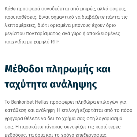
Κάθε προσφορά συνοδεύεται από μικρές, αλλά σαφείς,
προϋποθέσεις. Είναι σημαντικό να διαβάζετε πάντα τις
λεπτομέρειες, διότι ορισμένα μπόνους έχουν όριο
μεγίστου πονταρίσματος ανά γύρο ή αποκλεισμένες
παιχνίδια με χαμηλό RTP.
Μέθοδοι πληρωμής και
ταχύτητα ανάληψης
Το Bankonbet Hellas προσφέρει πληθώρα επιλογών για
κατάθεση και ανάληψη. Η επιλογή εξαρτάται από το πόσο
γρήγορα θέλετε να δει το χρήμα σας στη λογαριασμό
σας. Η παρακάτω πίνακας συνοψίζει τις κυριότερες
μεθόδους, τα όρια και το χρόνο επεξεργασίας.