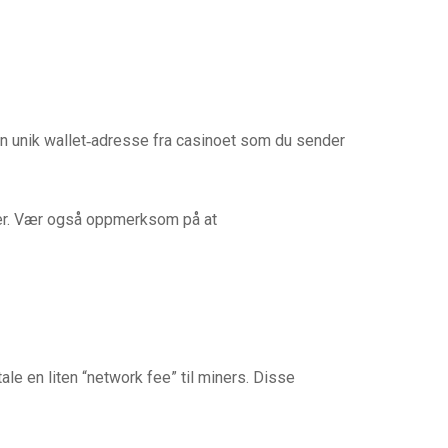
 en unik wallet‑adresse fra casinoet som du sender
ler. Vær også oppmerksom på at
tale en liten “network fee” til miners. Disse