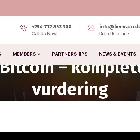
+254 712 853 300
info@kemra.co.
Call Us Now
Drop Us a Line
S
MEMBERS
PARTNERSHIPS
NEWS & EVENTS
Bitcoin – komplett
vurdering
Home
Kasino med Bitcoin – komplett oversikt og vurdering