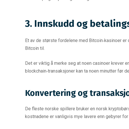
3. Innskudd og betalin
Et av de største fordelene med Bitcoin‑kasinoer er 
Bitcoin til.
Det er viktig å merke seg at noen casinoer krever
blockchain‑transaksjoner kan ta noen minutter før de 
Konvertering og transaksj
De fleste norske spillere bruker en norsk kryptobørs 
kostnadene er vanligvis mye lavere enn gebyrer for 