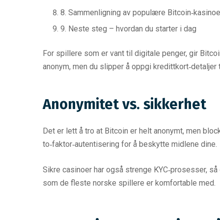
8. Sammenligning av populære Bitcoin‑kasinoe
9. Neste steg – hvordan du starter i dag
For spillere som er vant til digitale penger, gir Bit
anonym, men du slipper å oppgi kredittkort‑detaljer t
Anonymitet vs. sikkerhet
Det er lett å tro at Bitcoin er helt anonymt, men blo
to‑faktor‑autentisering for å beskytte midlene dine.
Sikre casinoer har også strenge KYC‑prosesser, så d
som de fleste norske spillere er komfortable med.