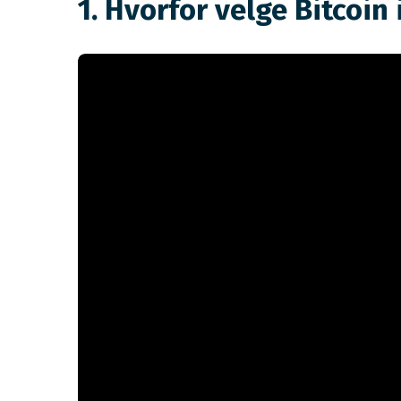
1. Hvorfor velge Bitcoin