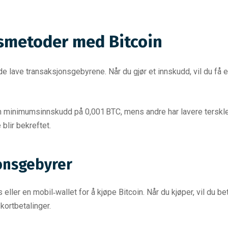
gsmetoder med Bitcoin
de lave transaksjonsgebyrene. Når du gjør et innskudd, vil du få
 en minimumsinnskudd på 0,001 BTC, mens andre har lavere tersk
blir bekreftet.
onsgebyrer
eller en mobil‑wallet for å kjøpe Bitcoin. Når du kjøper, vil du be
kortbetalinger.