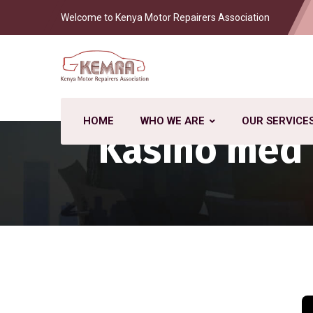
Welcome to Kenya Motor Repairers Association
HOME
WHO WE ARE
OUR SERVICE
Kasino med 