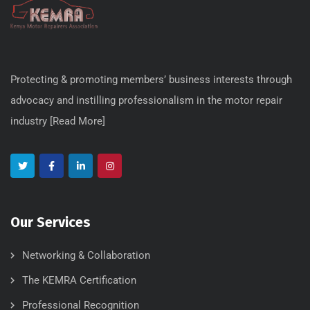
Protecting & promoting members’ business interests through
advocacy and instilling professionalism in the motor repair
industry [
Read More
]
Our Services
Networking & Collaboration
The KEMRA Certification
Professional Recognition