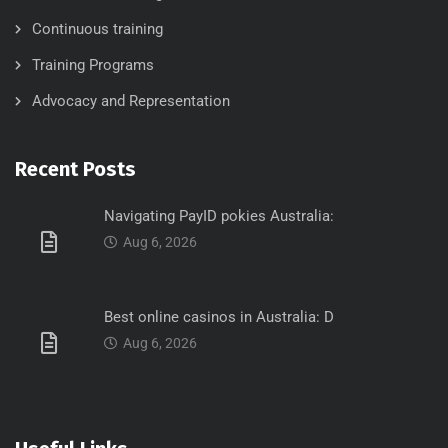
Continuous training
Training Programs
Advocacy and Representation
Recent Posts
Navigating PayID pokies Australia:
Aug 6, 2026
Best online casinos in Australia: D
Aug 6, 2026