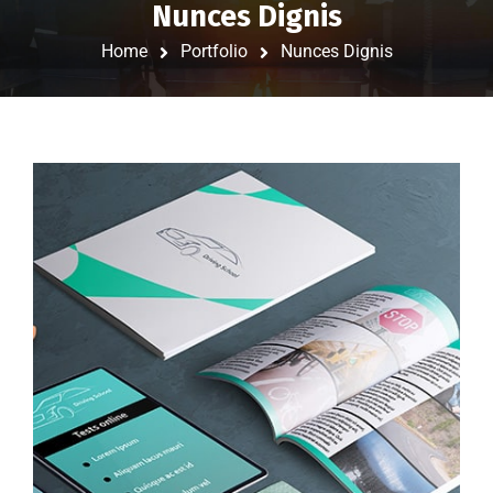
Nunces Dignis
Home
Portfolio
Nunces Dignis