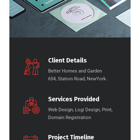
Client Details
Better Homes and Garden
654, Station Road, NewYork.
Services Provided
Web Design, Logi Design, Print,
Domain Registration
Project Timeline