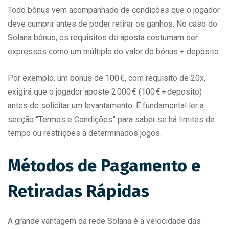
Todo bónus vem acompanhado de condições que o jogador
deve cumprir antes de poder retirar os ganhos. No caso do
Solana bônus, os requisitos de aposta costumam ser
expressos como um múltiplo do valor do bónus + depósito.
Por exemplo, um bónus de 100 €, com requisito de 20x,
exigirá que o jogador aposte 2 000 € (100 € + deposito)
antes de solicitar um levantamento. É fundamental ler a
secção “Termos e Condições” para saber se há limites de
tempo ou restrições a determinados jogos.
Métodos de Pagamento e
Retiradas Rápidas
A grande vantagem da rede Solana é a velocidade das