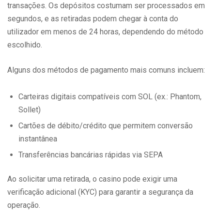
transações. Os depósitos costumam ser processados em
segundos, e as retiradas podem chegar à conta do
utilizador em menos de 24 horas, dependendo do método
escolhido.
Alguns dos métodos de pagamento mais comuns incluem:
Carteiras digitais compatíveis com SOL (ex.: Phantom,
Sollet)
Cartões de débito/crédito que permitem conversão
instantânea
Transferências bancárias rápidas via SEPA
Ao solicitar uma retirada, o casino pode exigir uma
verificação adicional (KYC) para garantir a segurança da
operação.