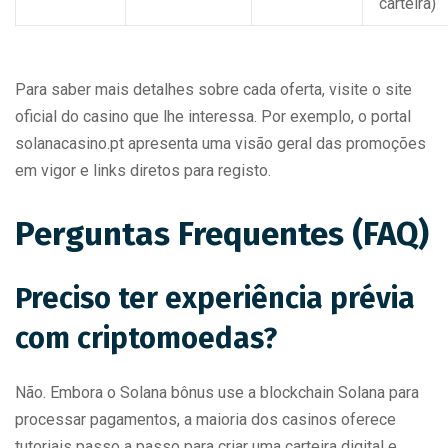
carteira)
Para saber mais detalhes sobre cada oferta, visite o site
oficial do casino que lhe interessa. Por exemplo, o portal
solanacasino.pt
apresenta uma visão geral das promoções
em vigor e links diretos para registo.
Perguntas Frequentes (FAQ)
Preciso ter experiência prévia
com criptomoedas?
Não. Embora o Solana bônus use a blockchain Solana para
processar pagamentos, a maioria dos casinos oferece
tutoriais passo a passo para criar uma carteira digital e