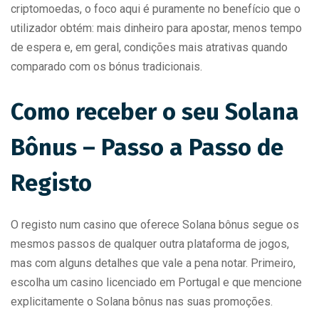
criptomoedas, o foco aqui é puramente no benefício que o
utilizador obtém: mais dinheiro para apostar, menos tempo
de espera e, em geral, condições mais atrativas quando
comparado com os bónus tradicionais.
Como receber o seu Solana
Bônus – Passo a Passo de
Registo
O registo num casino que oferece Solana bônus segue os
mesmos passos de qualquer outra plataforma de jogos,
mas com alguns detalhes que vale a pena notar. Primeiro,
escolha um casino licenciado em Portugal e que mencione
explicitamente o Solana bônus nas suas promoções.