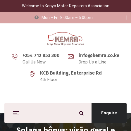
Welcome to Kenya Motor Repairers Association
Mon – Fri: 8:00am – 5:00pm
+254 712 853 300
info@kemra.co.ke
Call Us Now
Drop Us a Line
KCB Building, Enterprise Rd
4th Floor
Enquire
Solana bônus: visão geral e