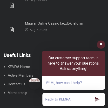
Magyar Online Casino kezdőknek: mi
Aug 7, 2026
Useful Links
Our customer support team is
here to answer your questions.
KEMRA Home
About Us
Ask us anything!
Active Members
Board of Directors
👋 Hi, how can I help?
Contact us
KEMRA Services
Membership