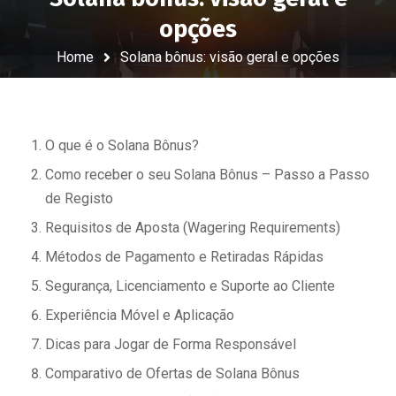
opções
Home
Solana bônus: visão geral e opções
O que é o Solana Bônus?
Como receber o seu Solana Bônus – Passo a Passo
de Registo
Requisitos de Aposta (Wagering Requirements)
Métodos de Pagamento e Retiradas Rápidas
Segurança, Licenciamento e Suporte ao Cliente
Experiência Móvel e Aplicação
Dicas para Jogar de Forma Responsável
Comparativo de Ofertas de Solana Bônus