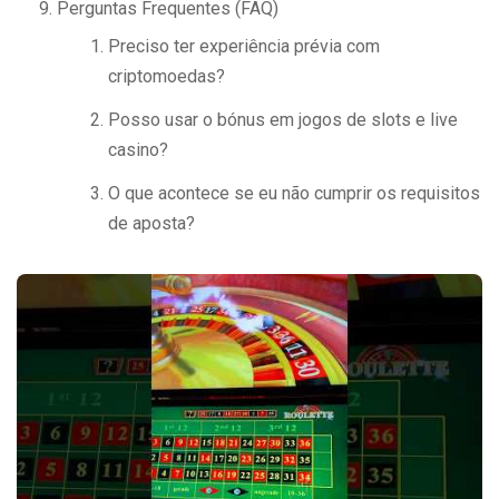
Perguntas Frequentes (FAQ)
Preciso ter experiência prévia com
criptomoedas?
Posso usar o bónus em jogos de slots e live
casino?
O que acontece se eu não cumprir os requisitos
de aposta?