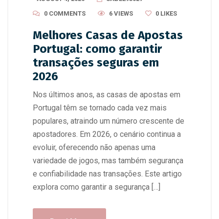
0 COMMENTS
6 VIEWS
0
LIKES
Melhores Casas de Apostas
Portugal: como garantir
transações seguras em
2026
Nos últimos anos, as casas de apostas em
Portugal têm se tornado cada vez mais
populares, atraindo um número crescente de
apostadores. Em 2026, o cenário continua a
evoluir, oferecendo não apenas uma
variedade de jogos, mas também segurança
e confiabilidade nas transações. Este artigo
explora como garantir a segurança […]