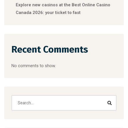
Explore new casinos at the Best Online Casino
Canada 2026: your ticket to fast
Recent Comments
No comments to show.