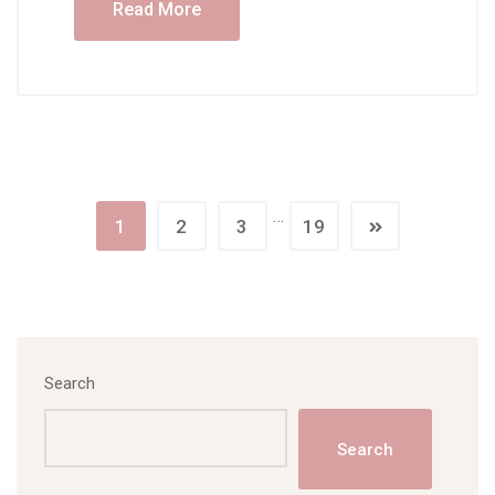
Read More
…
1
2
3
19
Search
Search