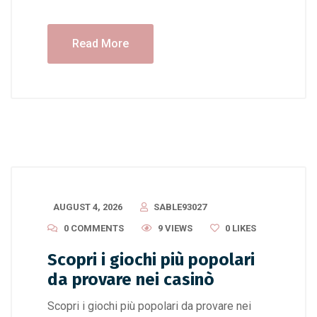
Read More
AUGUST 4, 2026
SABLE93027
0 COMMENTS
9 VIEWS
0
LIKES
Scopri i giochi più popolari
da provare nei casinò
Scopri i giochi più popolari da provare nei