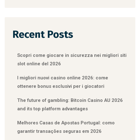
Recent Posts
Scopri come giocare in sicurezza nei migliori siti
slot online del 2026
I migliori nuovi casino online 2026: come
ottenere bonus esclusivi per i giocatori
The future of gambling: Bitcoin Casino AU 2026
and its top platform advantages
Melhores Casas de Apostas Portugal: como
garantir transações seguras em 2026